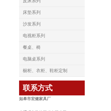
皮床系列
床垫系列
沙发系列
电视柜系列
餐桌、椅
电脑桌系列
橱柜、衣柜、鞋柜定制
联系方式
如皋市宏健家具厂