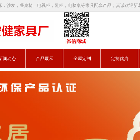
床，沙发，餐桌椅，电视柜，鞋柜，电脑桌等家具配套产品；真诚欢迎新
新闻动态
产品展示
全屋定制
定制优势