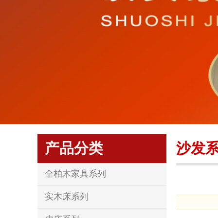
产品分类
沙发
全柏木家具系列
实木床系列