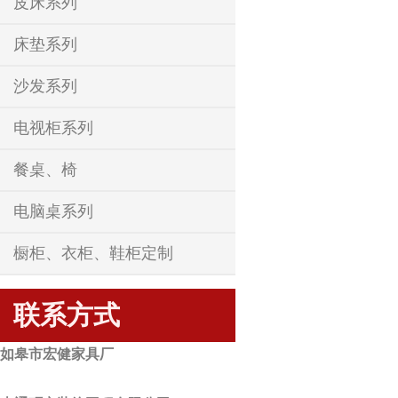
皮床系列
床垫系列
沙发系列
电视柜系列
餐桌、椅
电脑桌系列
橱柜、衣柜、鞋柜定制
联系方式
如皋市宏健家具厂