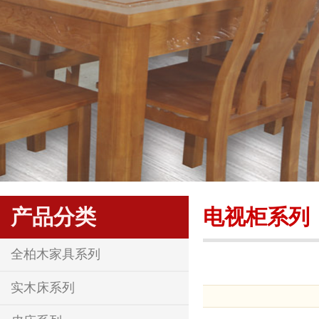
产品分类
电视柜系列
全柏木家具系列
实木床系列